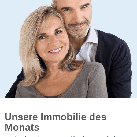
Unsere Immobilie des
Monats