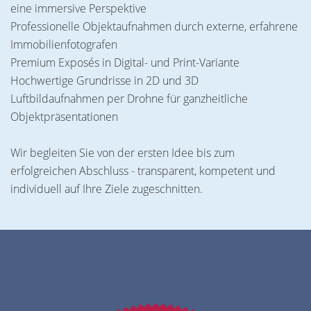
eine immersive Perspektive
Professionelle Objektaufnahmen durch externe, erfahrene
Immobilienfotografen
Premium Exposés in Digital- und Print-Variante
Hochwertige Grundrisse in 2D und 3D
Luftbildaufnahmen per Drohne für ganzheitliche
Objektpräsentationen
Wir begleiten Sie von der ersten Idee bis zum
erfolgreichen Abschluss - transparent, kompetent und
individuell auf Ihre Ziele zugeschnitten.