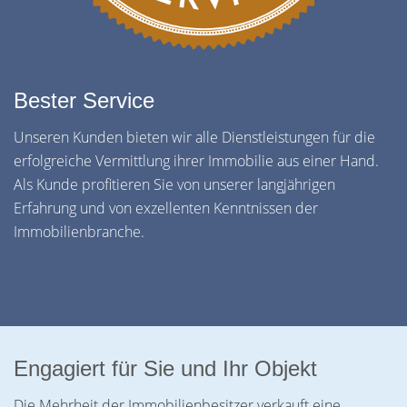
Bester Service
Unseren Kunden bieten wir alle Dienstleistungen für die
erfolgreiche Vermittlung ihrer Immobilie aus einer Hand.
Als Kunde profitieren Sie von unserer langjährigen
Erfahrung und von exzellenten Kenntnissen der
Immobilienbranche.
Engagiert für Sie und Ihr Objekt
Die Mehrheit der Immobilienbesitzer verkauft eine