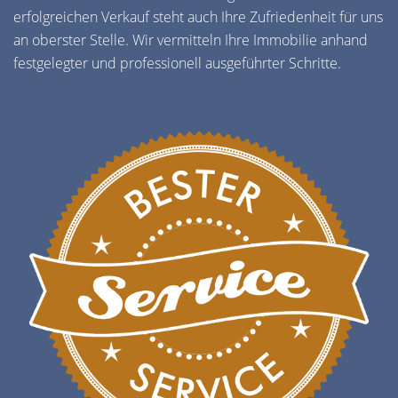
erfolgreichen Verkauf steht auch Ihre Zufriedenheit für uns
an oberster Stelle. Wir vermitteln Ihre Immobilie anhand
festgelegter und professionell ausgeführter Schritte.