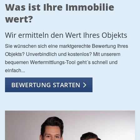
Was ist Ihre Immobilie
wert?
Wir ermitteln den Wert Ihres Objekts
Sie wünschen sich eine marktgerechte Bewertung Ihres
Objekts? Unverbindlich und kostenlos? Mit unserem
bequemen Wertermittlungs-Tool geht´s schnell und
einfach...
BEWERTUNG STARTEN