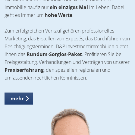
Immobilie häufig nur
ein einziges Mal
im Leben. Dabei
geht es immer um
hohe Werte
.
Zum erfolgreichen Verkauf gehören professionelles
Marketing, das Erstellen von Exposés, das Durchführen von
Besichtigungsterminen. D&P Investmentimmobilien bietet
Ihnen das
Rundum-Sorglos-Paket
. Profitieren Sie bei
Preisgestaltung, Verhandlungen und Verträgen von unserer
Praxiserfahrung
, den speziellen regionalen und
umfassenden rechtlichen Kenntnissen.
mehr