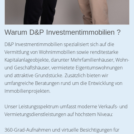
Warum D&P Investmentimmobilien ?
D&P Investmentimmobilien spezialisiert sich auf die
Vermittlung von Wohnimmobilien sowie renditestarke
Kapitalanlageobjekte, darunter Mehrfamilienhäuser, Wohn-
und Geschäftshäuser, vermietete Eigentumswohnungen
und attraktive Grundstücke. Zusätzlich bieten wir
umfangreiche Beratungen rund um die Entwicklung von
Immobilienprojekten.
Unser Leistungsspektrum umfasst moderne Verkaufs- und
Vermietungsdienstleistungen auf höchstem Niveau:
360-Grad-Aufnahmen und virtuelle Besichtigungen für