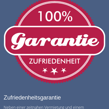
Zufriedenheitsgarantie
Neben einer zeitnahen Vermietung und einem