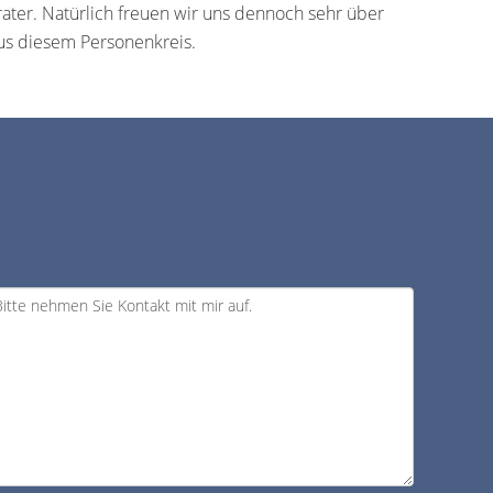
ter. Natürlich freuen wir uns dennoch sehr über
us diesem Personenkreis.