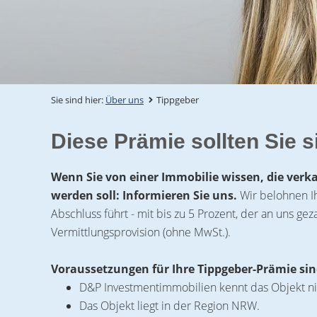
Sie sind hier:
Über uns
Tippgeber
Diese Prämie sollten Sie s
Wenn Sie von einer Immobilie wissen, die verk
werden soll: Informieren Sie uns.
Wir belohnen I
Abschluss führt - mit bis zu 5 Prozent, der an uns gez
Vermittlungsprovision (ohne MwSt.).
Voraussetzungen für Ihre Tippgeber-Prämie sin
D&P Investmentimmobilien kennt das Objekt ni
Das Objekt liegt in der Region NRW.