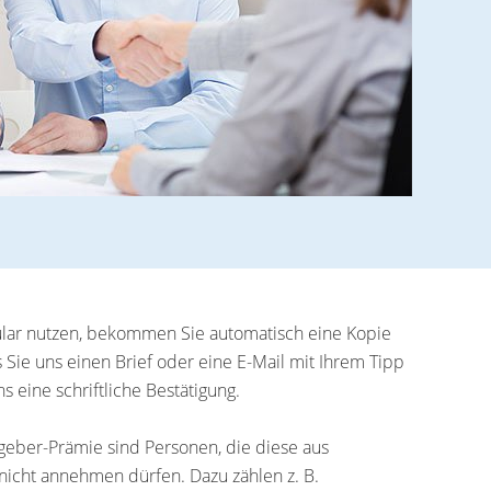
lar nutzen, bekommen Sie automatisch eine Kopie
s Sie uns einen Brief oder eine E-Mail mit Ihrem Tipp
s eine schriftliche Bestätigung.
geber-Prämie sind Personen, die diese aus
icht annehmen dürfen. Dazu zählen z. B.