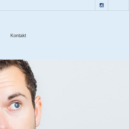
Kontakt