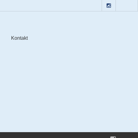
Kontakt