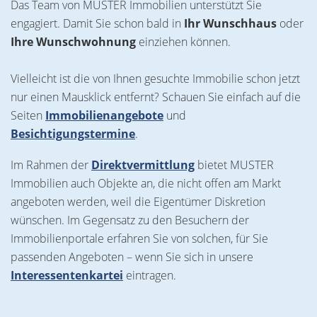
Das Team von MUSTER Immobilien unterstützt Sie
engagiert. Damit Sie schon bald in
Ihr Wunschhaus
oder
Ihre Wunschwohnung
einziehen können.
Vielleicht ist die von Ihnen gesuchte Immobilie schon jetzt
nur einen Mausklick entfernt? Schauen Sie einfach auf die
Seiten
Immobilienangebote
und
Besichtigungstermine
.
Im Rahmen der
Direktvermittlung
bietet MUSTER
Immobilien auch Objekte an, die nicht offen am Markt
angeboten werden, weil die Eigentümer Diskretion
wünschen. Im Gegensatz zu den Besuchern der
Immobilienportale erfahren Sie von solchen, für Sie
passenden Angeboten – wenn Sie sich in unsere
Interessentenkartei
eintragen.