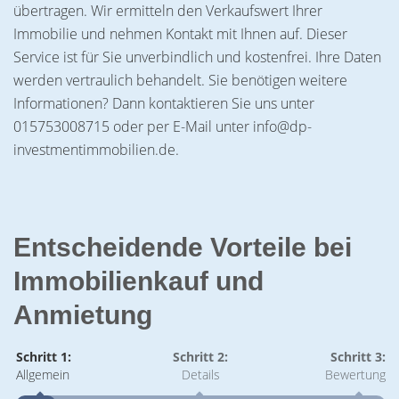
übertragen. Wir ermitteln den Verkaufswert Ihrer
Immobilie und nehmen Kontakt mit Ihnen auf. Dieser
Service ist für Sie unverbindlich und kostenfrei. Ihre Daten
werden vertraulich behandelt. Sie benötigen weitere
Informationen? Dann kontaktieren Sie uns unter
015753008715 oder per E-Mail unter info@dp-
investmentimmobilien.de.
Entscheidende Vorteile bei
Immobilienkauf und
Anmietung
Schritt 1:
Schritt 2:
Schritt 3:
Allgemein
Details
Bewertung