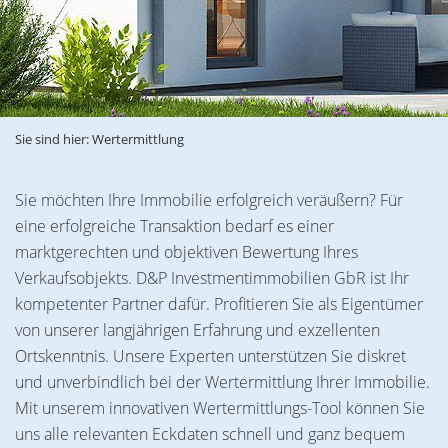
Sie sind hier:
Wertermittlung
Sie möchten Ihre Immobilie erfolgreich veräußern? Für
eine erfolgreiche Transaktion bedarf es einer
marktgerechten und objektiven Bewertung Ihres
Verkaufsobjekts. D&P Investmentimmobilien GbR ist Ihr
kompetenter Partner dafür. Profitieren Sie als Eigentümer
von unserer langjährigen Erfahrung und exzellenten
Ortskenntnis. Unsere Experten unterstützen Sie diskret
und unverbindlich bei der Wertermittlung Ihrer Immobilie.
Mit unserem innovativen Wertermittlungs-Tool können Sie
uns alle relevanten Eckdaten schnell und ganz bequem