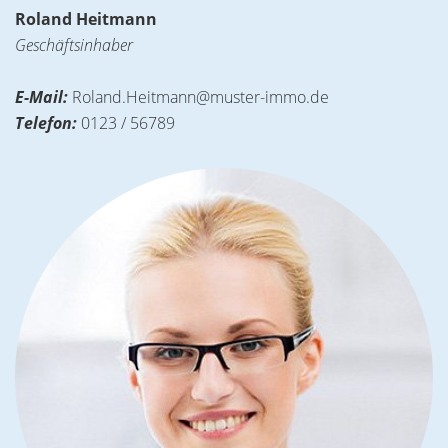
Roland Heitmann
Geschäftsinhaber
E-Mail:
Roland.Heitmann@muster-immo.de
Telefon:
0123 / 56789