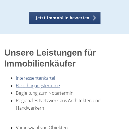
Jetzt Immobilie bewerten
Unsere Leistungen für
Immobilienkäufer
Interessentenkartei
Besichtigungstermine
Begleitung zum Notartermin
Regionales Netzwerk aus Architekten und
Handwerkern
Vorauswahl von Objekten