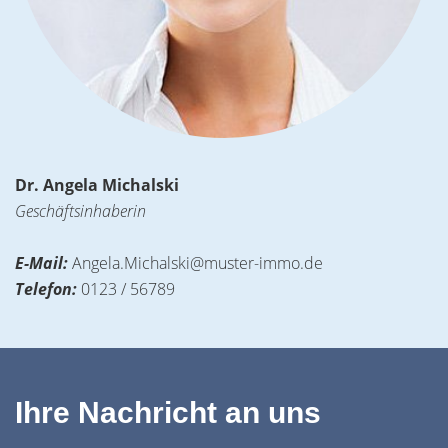
Dr. Angela Michalski
Geschäftsinhaberin
E-Mail:
Angela.Michalski@muster-immo.de
Telefon:
0123 / 56789
Ihre Nachricht an uns