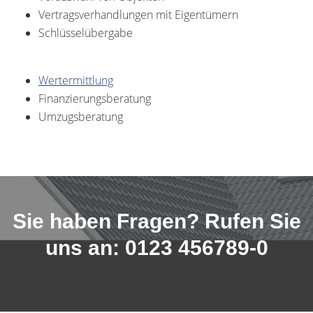
Vertragsverhandlungen mit Eigentümern
Schlüsselübergabe
Wertermittlung
Finanzierungsberatung
Umzugsberatung
Sie haben Fragen? Rufen Sie
uns an: 0123 456789-0