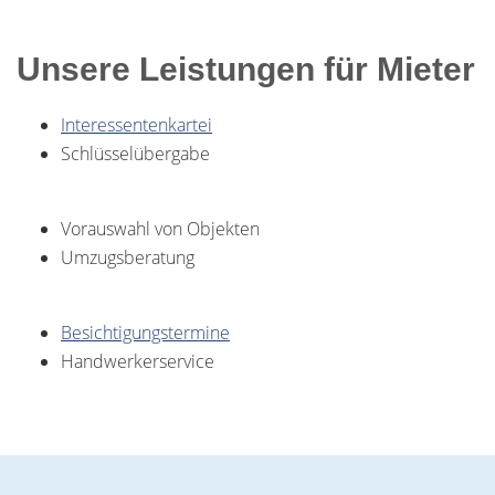
Unsere Leistungen für Mieter
Interessentenkartei
Schlüsselübergabe
Vorauswahl von Objekten
Umzugsberatung
Besichtigungstermine
Handwerkerservice