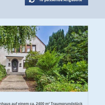
enhaus auf einem ca. 2400 m² Traumgrundstück