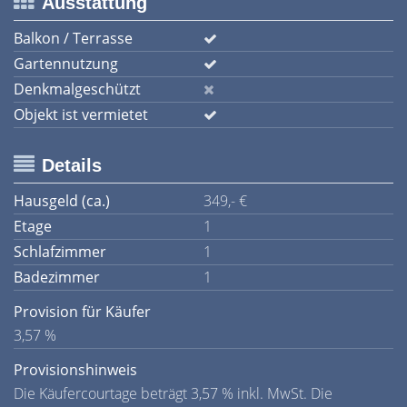
Ausstattung
Balkon / Terrasse
Gartennutzung
Denkmalgeschützt
Objekt ist vermietet
Details
Hausgeld (ca.)
349,- €
Etage
1
Schlafzimmer
1
Badezimmer
1
Provision für Käufer
3,57 %
Provisionshinweis
Die Käufercourtage beträgt 3,57 % inkl. MwSt. Die