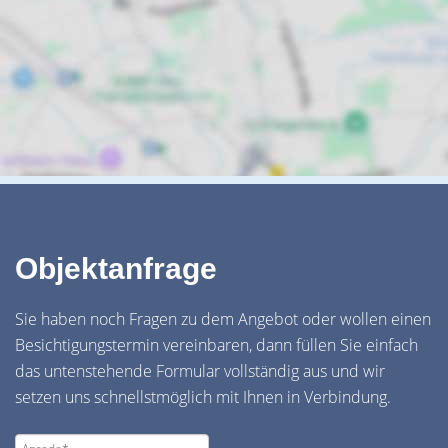
Objektanfrage
Sie haben noch Fragen zu dem Angebot oder wollen einen
Besichtigungstermin vereinbaren, dann füllen Sie einfach
das untenstehende Formular vollständig aus und wir
setzen uns schnellstmöglich mit Ihnen in Verbindung.