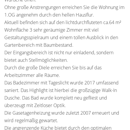
Ohne große Anstrengungen erreichen Sie die Wohnung im
1.OG angenehm durch den hellen Hausflur.
Aktuell befinden sich auf den lichtdurchfluteten ca.64 m²
Wohnfläche 3 sehr geräumige Zimmer mit viel
Gestaltungsspielraum und einem tollen Ausblick in den
Gartenbereich mit Baumbestand.
Der Eingangsbereich ist nicht nur einladend, sondern
bietet auch Stellmöglichkeiten.
Durch die große Diele erreichen Sie bis auf das
Arbeitszimmer alle Räume.
Das Badezimmer mit Tageslicht wurde 2017 umfassend
saniert. Das Highlight ist hierbei die großzügige Walk-In
Dusche. Das Bad wurde komplett neu gefliest und
überzeugt mit Zeitloser Optik.
Die Gasetagenheizung wurde zuletzt 2007 erneuert und
wird regelmäßig gewartet.
Die angrenzende Küche bietet durch den optimalen