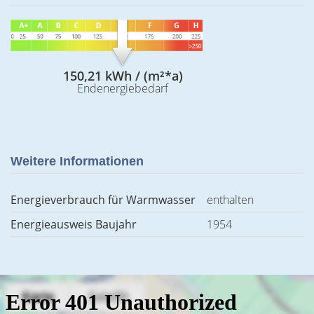
150,21 kWh / (m²*a)
Endenergiebedarf
Weitere Informationen
Energieverbrauch für Warmwasser
enthalten
Energieausweis Baujahr
1954