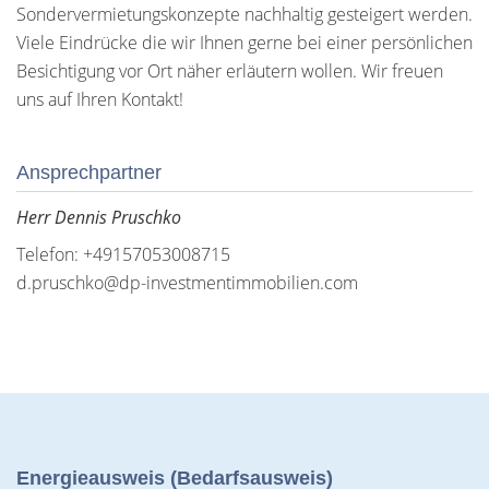
Sondervermietungskonzepte nachhaltig gesteigert werden.
Viele Eindrücke die wir Ihnen gerne bei einer persönlichen
Besichtigung vor Ort näher erläutern wollen. Wir freuen
uns auf Ihren Kontakt!
Ansprechpartner
Herr Dennis Pruschko
Telefon: +49157053008715
d.pruschko@dp-investmentimmobilien.com
Energieausweis (Bedarfsausweis)