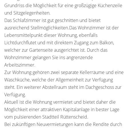
Grundriss die Möglichkeit für eine großzügige Küchenzeile
und Sitzgelegenheiten.
Das Schlafzimmer ist gut geschnitten und bietet
ausreichend Stellmöglichkeiten.Das Wohnzimmer ist der
Lebensmittelpunkt dieser Wohnung, ebenfalls
Lichtdurchflutet und mit direktem Zugang zum Balkon,
welcher zur Gartenseite ausgerichtet ist. Durch das
Wohnzimmer gelangen Sie ins angrenzende
Arbeitszimmer.
Zur Wohnung gehören zwei separate Kellerräume und eine
Waschküche, welche der Allgemeinheit zur Verfügung
steht. Ein weiterer Abstellraum steht im Dachgeschoss zur
Verfügung.
Aktuell ist die Wohnung vermietet und bietet daher die
Möglichkeit einer attraktiven Kapitalanlage in bester Lage
vom pulsierenden Stadtteil Rüttenscheid.
Bei zukünftigen Neuvermietungen kann die Rendite durch